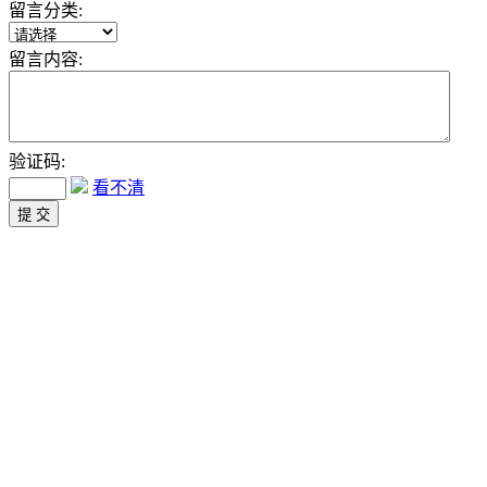
留言分类:
留言内容:
验证码:
看不清