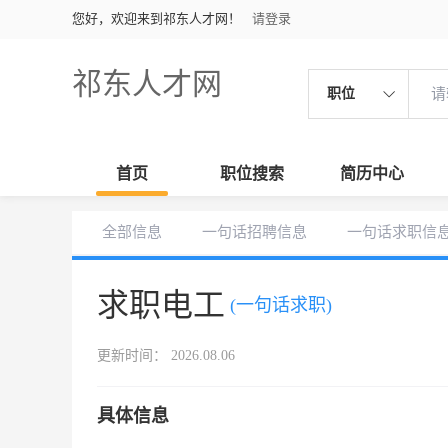
您好，欢迎来到祁东人才网！
请登录
祁东人才网
职位
首页
职位搜索
简历中心
全部信息
一句话招聘信息
一句话求职信
求职电工
(一句话求职)
更新时间： 2026.08.06
具体信息