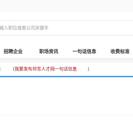
招聘企业
职场资讯
一句话信息
收费标准
息
我要发布祁东人才网一句话信息
[
]