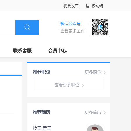
我要发布
移动端
微信公众号
查看更多工作
联系客服
会员中心
推荐职位
更多职位
查看更多职位
推荐简历
更多简历
技工/普工