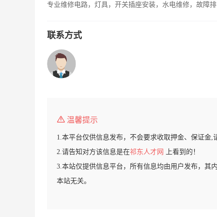
专业维修电路，灯具，开关插座安装，水电维修，故障排
联系方式
温馨提示
1.本平台仅供信息发布，不会要求收取押金、保证金,
2.请告知对方该信息是在
祁东人才网
上看到的！
3.本站仅提供信息平台，所有信息均由用户发布，其
本站无关。